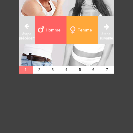
Homme
Femme
étape
étape
étape
précédente
suivante
précédente
1
2
3
4
5
6
7