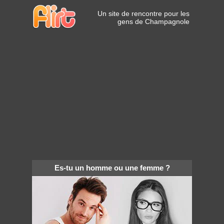
Un site de rencontre pour les
gens de Champagnole
Es-tu un homme ou une femme ?