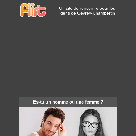
Un site de rencontre pour les
gens de Gevrey-Chambertin
Es-tu un homme ou une femme ?