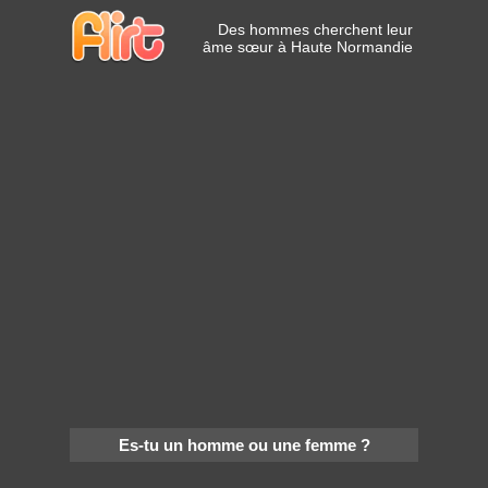
Des hommes cherchent leur
âme sœur à Haute Normandie
Es-tu un homme ou une femme ?