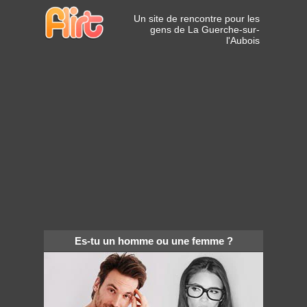
Un site de rencontre pour les
gens de La Guerche-sur-
l'Aubois
Es-tu un homme ou une femme ?