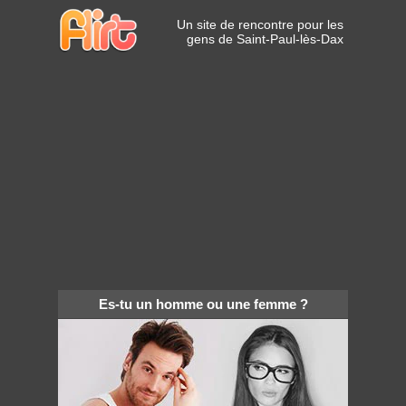
Un site de rencontre pour les
gens de Saint-Paul-lès-Dax
Es-tu un homme ou une femme ?