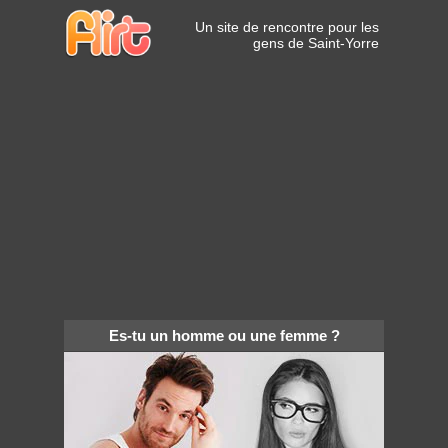
Un site de rencontre pour les
gens de Saint-Yorre
Es-tu un homme ou une femme ?