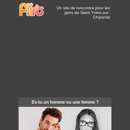
Un site de rencontre pour les
gens de Saint-Yrieix-sur-
Charente
Es-tu un homme ou une femme ?