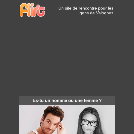
Un site de rencontre pour les
gens de Valognes
Es-tu un homme ou une femme ?