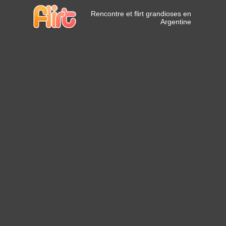
Rencontre et flirt grandioses en
Argentine