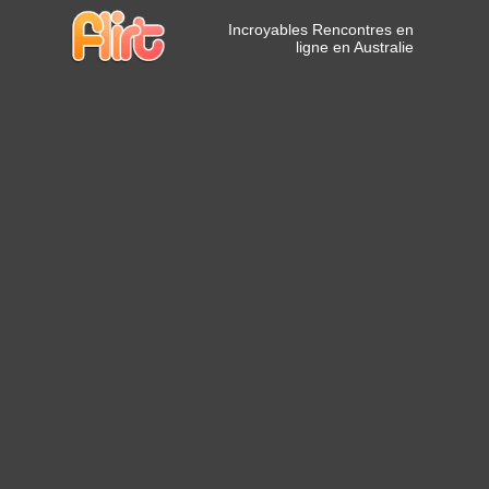
Incroyables Rencontres en
ligne en Australie