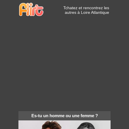
Tchatez et rencontrez les
autres à Loire Atlantique
Es-tu un homme ou une femme ?