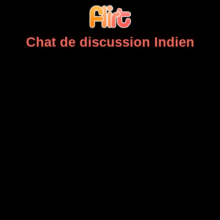
Chat de discussion Indien