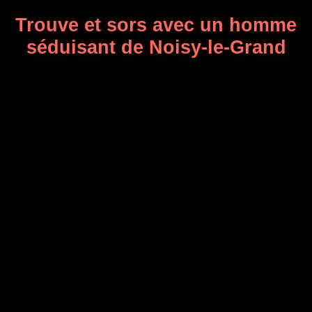
Trouve et sors avec un homme
séduisant de Noisy-le-Grand