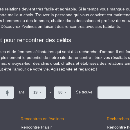
es relations devient très facile et agréable. Si le temps vous manque o
votre meilleur choix. Trouver la personne qui vous convient est mainte
c des hommes ou des femmes, chattez dans des salons et profitez de nou
e. Découvrez Yvelines en faisant des rencontres avec ses habitants.
it pour rencontrer des célibs
s et de femmes célibataires qui sont à la recherche d'amour. Il est fo
z pleinement le potentiel de notre site de rencontre : triez vos résultats
s, envoyez-leur des clins d’œil, chattez et établissez des relations am
t être l'amour de votre vie. Agissez vite et regardez !
ans
-
Se trouve
19
80
Rencontres en Yvelines
Recherches 
Rencontre Plaisir
Rencontre h