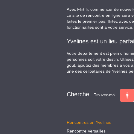
Avec Flirt.fr, commencer de nouvell
ce site de rencontre en ligne sera 
faites le premier pas, flirtez ave
fonctionnalités sont à votre servic
Yvelines est un lieu parfa
Votre département est plein d’homme
personnes soit votre destin. Utilise
goût, ajoutez des membres à vos ami
une des сélibataires de Yvelines peu
Cherche
Trouvez-moi
Rencontres en Yvelines
Rencontre Versailles