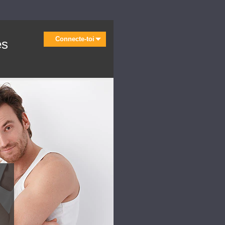
Connecte-toi
es