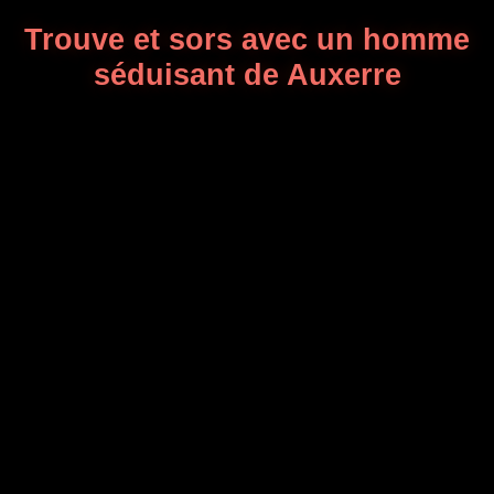
Trouve et sors avec un homme
séduisant de Auxerre