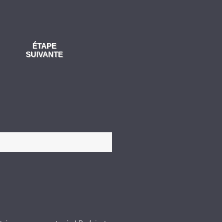
ÉTAPE
SUIVANTE