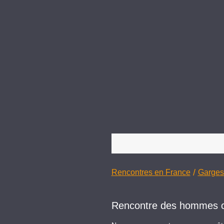
/
Rencontres en France
Garges
Rencontre des hommes cél