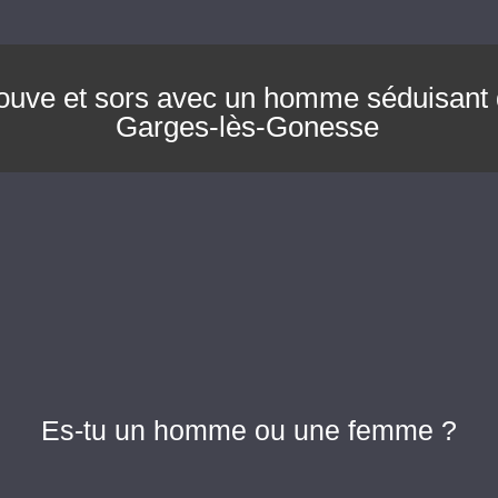
ouve et sors avec un homme séduisant
Garges-lès-Gonesse
Es-tu un homme ou une femme ?