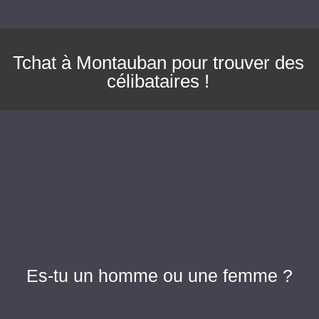
Tchat à Montauban pour trouver des
célibataires !
Es-tu un homme ou une femme ?