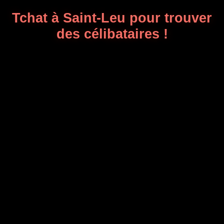
Tchat à Saint-Leu pour trouver
des célibataires !