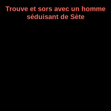
Trouve et sors avec un homme
séduisant de Sète