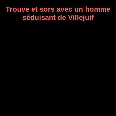
Trouve et sors avec un homme
séduisant de Villejuif