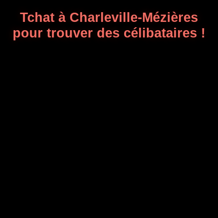
Tchat à Charleville-Mézières
pour trouver des célibataires !