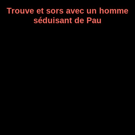
Trouve et sors avec un homme
séduisant de Pau