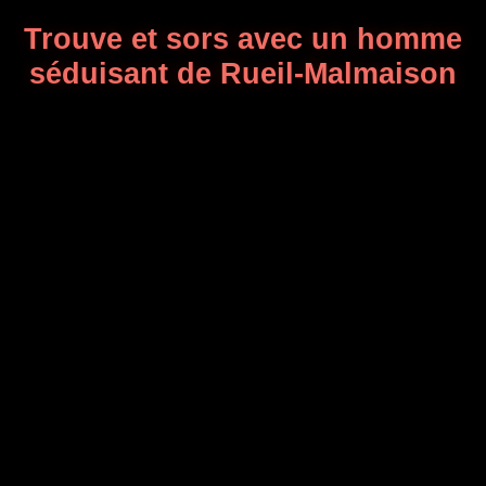
Trouve et sors avec un homme
séduisant de Rueil-Malmaison