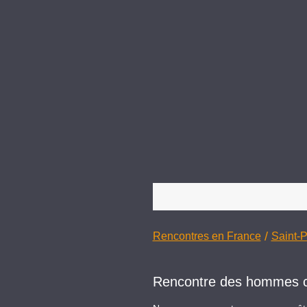
/
Rencontres en France
Saint-P
Rencontre des hommes céli