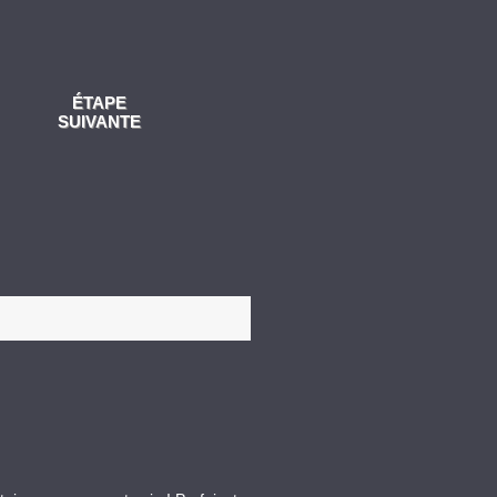
ÉTAPE
SUIVANTE