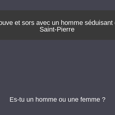
ouve et sors avec un homme séduisant
Saint-Pierre
Es-tu un homme ou une femme ?