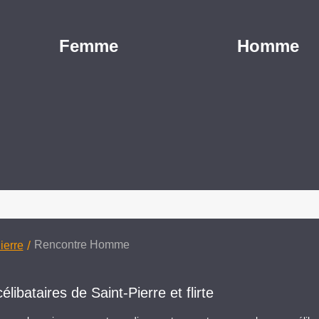
Femme
Homme
/
Rencontre Homme
ierre
bataires de Saint-Pierre et flirte